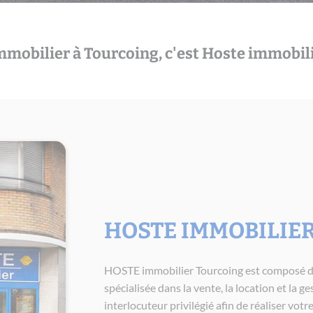
mmobilier à Tourcoing, c'est Hoste immobili
HOSTE IMMOBILIE
HOSTE immobilier Tourcoing est composé d
spécialisée dans la vente, la location et la 
interlocuteur privilégié afin de réaliser votr