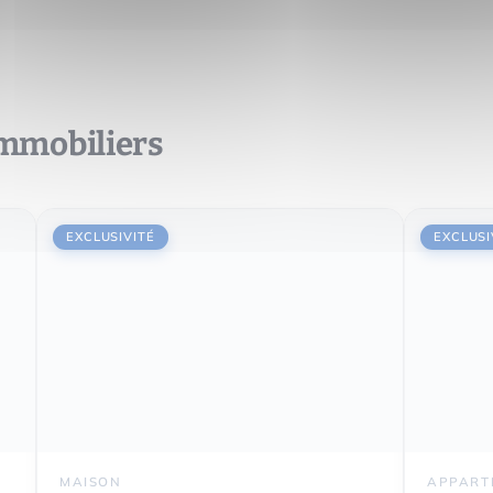
immobiliers
EXCLUSIVITÉ
EXCLUSI
MAISON
APPART