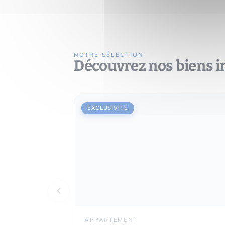
NOTRE SÉLECTION
Découvrez nos biens 
EXCLUSIVITÉ
APPARTEMENT