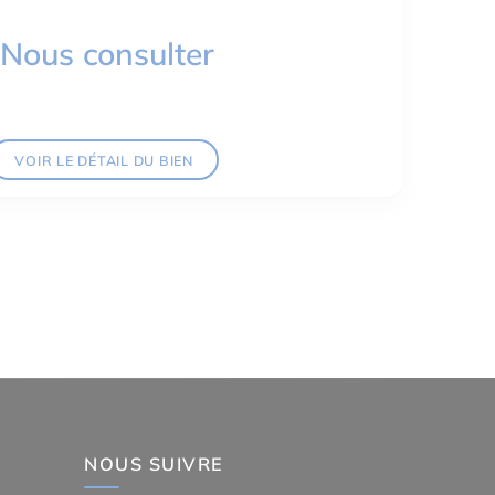
Nous consulter
VOIR LE DÉTAIL DU BIEN
NOUS SUIVRE