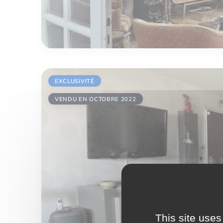
EXCLUSIVITÉ
VENDU EN OCTOBRE 2022
This site uses