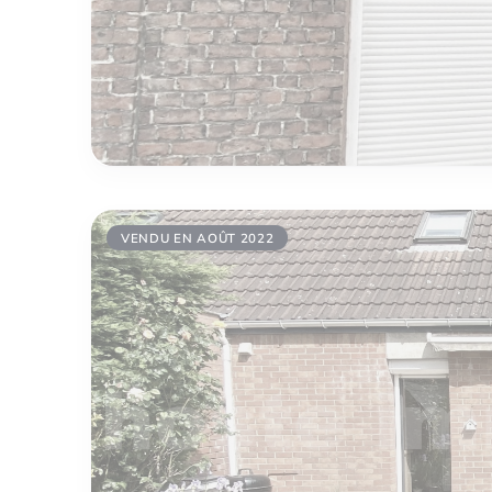
VENDU EN AOÛT 2022