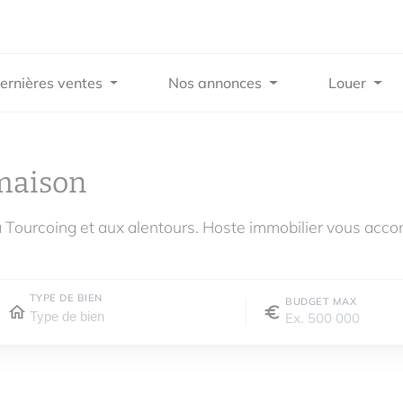
ernières ventes
Nos annonces
Louer
maison
 Tourcoing et aux alentours. Hoste immobilier vous acco
TYPE DE BIEN
BUDGET MAX