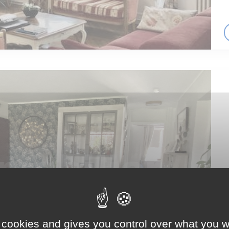
 cookies and gives you control over what you w