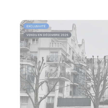
EXCLUSIVITÉ
VENDU EN DÉCEMBRE 2025