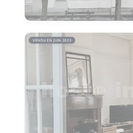
VENDU EN JUIN 2023