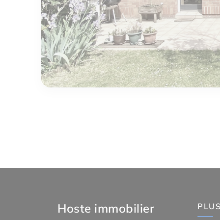
Hoste immobilier
PLUS