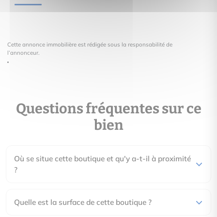
Cette annonce immobilière est rédigée sous la responsabilité de
l’annonceur.
Questions fréquentes sur ce
bien
Où se situe cette boutique et qu'y a-t-il à proximité
?
Quelle est la surface de cette boutique ?