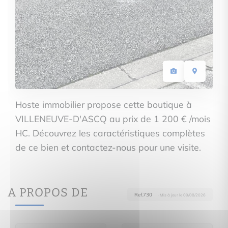
Hoste immobilier propose cette boutique à
VILLENEUVE-D'ASCQ au prix de 1 200 € /mois
HC. Découvrez les caractéristiques complètes
de ce bien et contactez-nous pour une visite.
A PROPOS DE
Ref.730
· Mis à jour le 09/08/2026