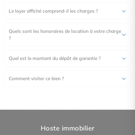
Le loyer affiché comprend-il les charges ?
Non soumis au DPE
Quels sont les honoraires de location à votre charge
?
Quel est le montant du dépôt de garantie ?
Comment visiter ce bien ?
Hoste immobilier