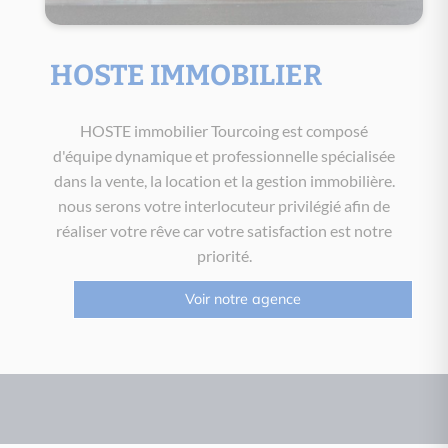
HOSTE IMMOBILIER
HOSTE immobilier Tourcoing est composé
d'équipe dynamique et professionnelle spécialisée
dans la vente, la location et la gestion immobilière.
nous serons votre interlocuteur privilégié afin de
réaliser votre rêve car votre satisfaction est notre
priorité.
Voir notre agence