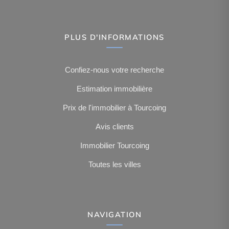
PLUS D'INFORMATIONS
Confiez-nous votre recherche
Estimation immobilière
Prix de l'immobilier à Tourcoing
Avis clients
Immobilier Tourcoing
Toutes les villes
NAVIGATION