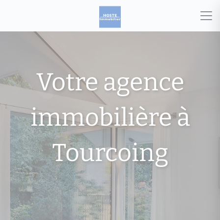
Votre agence
immobilière à
Tourcoing