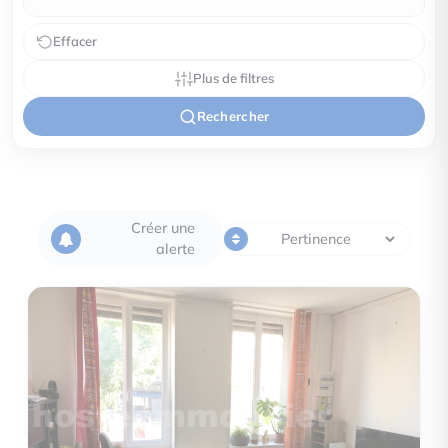
Effacer
Plus de filtres
Rechercher
Créer une
alerte