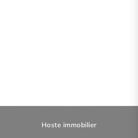
Hoste immobilier