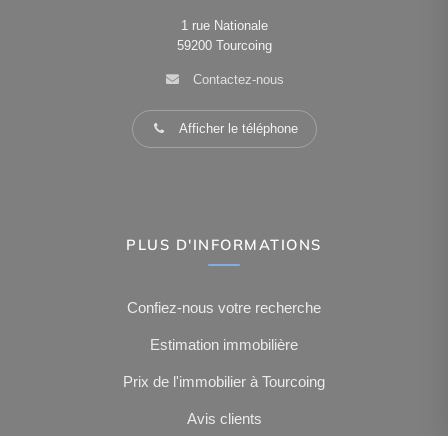
1 rue Nationale
59200
Tourcoing
Contactez-nous
Afficher le téléphone
PLUS D'INFORMATIONS
Confiez-nous votre recherche
Estimation immobilière
Prix de l'immobilier à Tourcoing
Avis clients