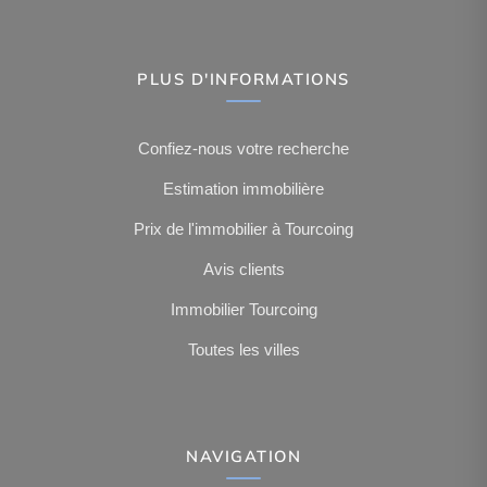
PLUS D'INFORMATIONS
Confiez-nous votre recherche
Estimation immobilière
Prix de l'immobilier à Tourcoing
Avis clients
Immobilier Tourcoing
Toutes les villes
NAVIGATION