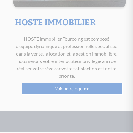
HOSTE IMMOBILIER
HOSTE immobilier Tourcoing est composé
d'équipe dynamique et professionnelle spécialisée
dans la vente, la location et la gestion immobilière.
nous serons votre interlocuteur privilégié afin de
réaliser votre rêve car votre satisfaction est notre
priorité.
Voir notre agence