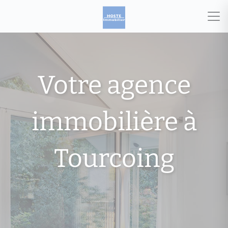
Votre agence
immobilière à
Tourcoing