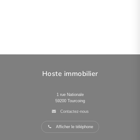
Hoste immobilier
1 rue Nationale
59200
Tourcoing
Contactez-nous
Afficher le téléphone