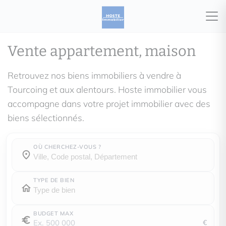
Vente appartement, maison
Retrouvez nos biens immobiliers à vendre à
Tourcoing et aux alentours. Hoste immobilier vous
accompagne dans votre projet immobilier avec des
biens sélectionnés.
OÙ CHERCHEZ-VOUS ?
Où cherchez-vous ?
Où cherchez-vous ?
TYPE DE BIEN
BUDGET MAX
€